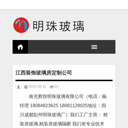
江西装饰玻璃房定制公司
2026-06-11
54
南充辉煌明珠玻璃有限公司（电话：杨
经理 18084823625 18081128025地址：四
川成都彭州明珠玻璃厂）我们工厂主营： 精
装房玻璃,精装房玻璃隔断 我们有专业技术