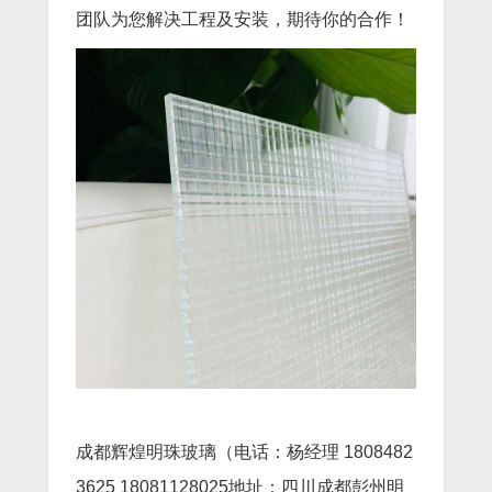
团队为您解决工程及安装，期待你的合作！
成都辉煌明珠玻璃（电话：杨经理 1808482
3625 18081128025地址：四川成都彭州明