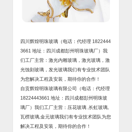
四川辉煌明珠玻璃（电话：代经理 1822444
3661 地址：四川成都彭州明珠玻璃厂）我
们工厂主营：激光内雕玻璃，激光玻璃，激
光蚀刻玻璃，发光玻璃我们有专业技术团队
为您解决工程及安装，期待你的合作！
自贡辉煌明珠玻璃有限公司（电话：代经理
18224443661 地址：四川成都彭州明珠玻
璃厂）我们工厂主营：压花玻璃 ,长虹玻璃,
瓦楞玻璃,金元玻璃我们有专业技术团队为您
解决工程及安装，期待你的合作！