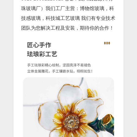
珠玻璃厂）我们工厂主营：博物馆玻璃，科
技感玻璃，科技城工艺玻璃 我们有专业技术
团队为您解决工程及安装，期待你的合作！