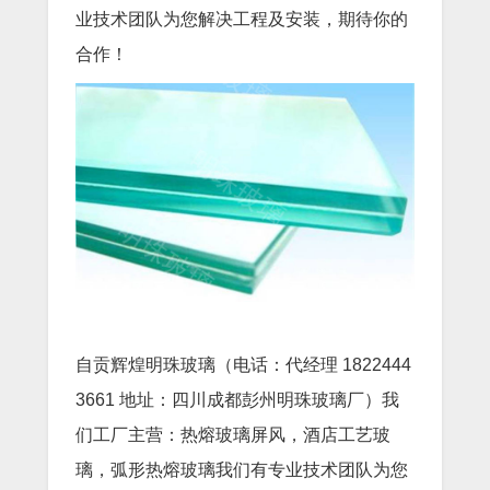
业技术团队为您解决工程及安装，期待你的
合作！
自贡辉煌明珠玻璃（电话：代经理 1822444
3661 地址：四川成都彭州明珠玻璃厂）我
们工厂主营：热熔玻璃屏风，酒店工艺玻
璃，弧形热熔玻璃我们有专业技术团队为您