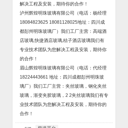
解决工程及安装，期待你的合作！
泸州辉煌明珠玻璃有限公司（电话：杨经理
18084823625 18081128025地址：四川成
都彭州明珠玻璃厂）我们工厂主营：高端酒
店玻璃,快捷酒店玻璃,桔子酒店玻璃我们有
专业技术团队为您解决工程及安装，期待你
的合作！
眉山辉煌明珠玻璃有限公司（电话：代经理
18224443661 地址：四川成都彭州明珠玻
璃厂）我们工厂主营：夹丝玻璃，钢化夹丝
玻璃，渐变夹胶玻璃，2 2夹丝玻璃我们有专
业技术团队为您解决工程及安装，期待你的
合作！