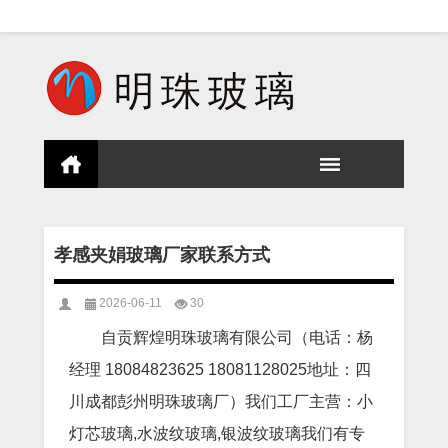
孝感夹娟玻璃厂家联系方式
2026-06-11
30
自贡辉煌明珠玻璃有限公司（电话：杨
经理 18084823625 18081128025地址：四
川成都彭州明珠玻璃厂）我们工厂主营：小
灯芯玻璃,水波纹玻璃,银波纹玻璃我们有专