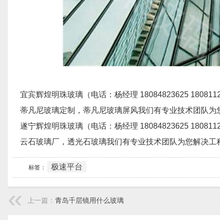
宜宾辉煌明珠玻璃（电话：杨经理 18084823625 18
蒂凡尼玻璃定制，蒂凡尼玻璃屏风我们有专业技术团队为
遂宁辉煌明珠玻璃（电话：杨经理 18084823625 18
云石玻璃厂，透光石玻璃我们有专业技术团队为您解决工
极速平台
标签：
上一篇：
青岛千层镜用什么玻璃