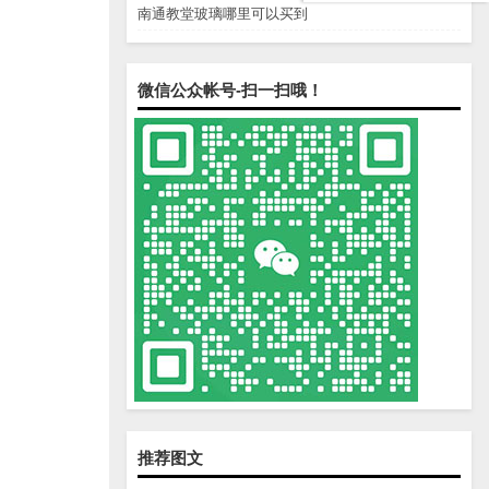
南通教堂玻璃哪里可以买到
微信公众帐号-扫一扫哦！
推荐图文