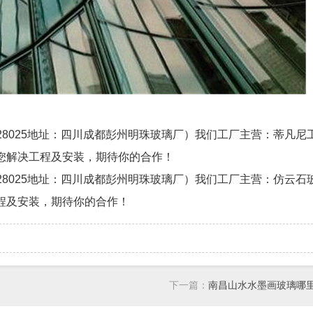
081128025地址：四川成都彭州明珠玻璃厂）我们工厂主营：蒂凡
您解决工程及安装，期待你的合作！
081128025地址：四川成都彭州明珠玻璃厂）我们工厂主营：仿云
程及安装，期待你的合作！
下一篇：
南昌山水水墨画玻璃哪