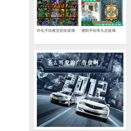
怀化手绘教堂彩绘玻璃
濮阳手绘蒂凡尼玻璃