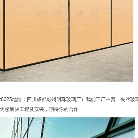
081128025地址：四川成都彭州明珠玻璃厂）我们工厂主营：夹丝
队为您解决工程及安装，期待你的合作！