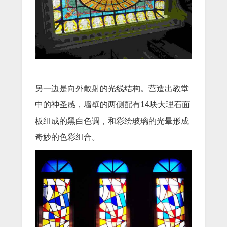
另一边是向外散射的光线结构。营造出教堂
中的神圣感，墙壁的两侧配有14块大理石面
板组成的黑白色调，和彩绘玻璃的光晕形成
奇妙的色彩组合。