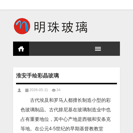
淮安手绘彩晶玻璃
2026-05-11
34
古代埃及和罗马人都擅长制造小型的彩
色玻璃制品。古代腓尼基在玻璃制造业中也
占有重要地位，其中心产地是西顿和安条克
等地。在公元4-5世纪的早期基督教教堂