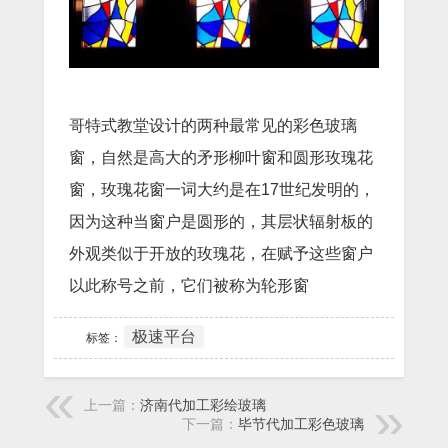
哥特式教堂设计的两种最常见的彩色玻璃
窗，自然是高大的矛形柳叶窗和圆形玫瑰花
窗，玫瑰花窗一词大约是在17世纪发明的，
因为这种当窗户是圆形的，其层状辐射板的
外观类似于开放的玫瑰花，在赋予这些窗户
以此称号之前，它们被称为轮形窗
极速平台
标签：
上一篇：
济南代加工彩绘玻璃
下一篇：
毕节代加工彩色玻璃