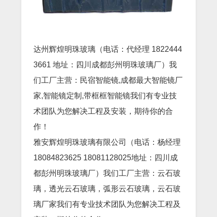
达州辉煌明珠玻璃（电话：代经理 1822444
3661 地址：四川成都彭州明珠玻璃厂）我
们工厂主营：民宿智能镜,成都最大智能镜厂
家,智能镜定制,带框框智能镜我们有专业技
术团队为您解决工程及安装，期待你的合
作！
雅安辉煌明珠玻璃有限公司（电话：杨经理
18084823625 18081128025地址：四川成
都彭州明珠玻璃厂）我们工厂主营：云石玻
璃，透光云石玻璃，弧形云石玻璃，云石玻
璃厂家我们有专业技术团队为您解决工程及