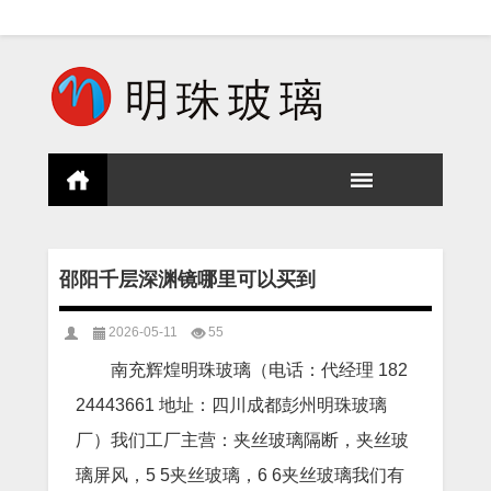
邵阳千层深渊镜哪里可以买到
2026-05-11
55
南充辉煌明珠玻璃（电话：代经理 182
24443661 地址：四川成都彭州明珠玻璃
厂）我们工厂主营：夹丝玻璃隔断，夹丝玻
璃屏风，5 5夹丝玻璃，6 6夹丝玻璃我们有