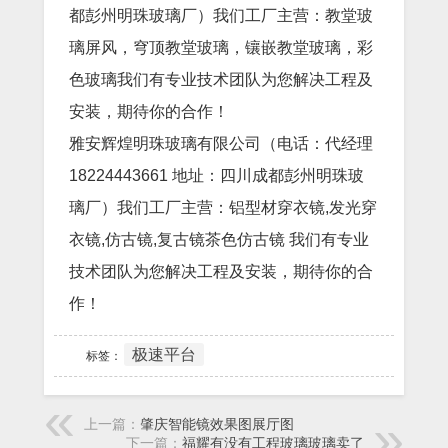
都彭州明珠玻璃厂）我们工厂主营：教堂玻
璃屏风，穹顶教堂玻璃，镶嵌教堂玻璃，彩
色玻璃我们有专业技术团队为您解决工程及
安装，期待你的合作！
雅安辉煌明珠玻璃有限公司（电话：代经理
18224443661 地址：四川成都彭州明珠玻
璃厂）我们工厂主营：铝型材穿衣镜,发光穿
衣镜,仿古镜,复古镜茶色仿古镜 我们有专业
技术团队为您解决工程及安装，期待你的合
作！
极速平台
标签：
上一篇：
肇庆智能镜效果图展厅图
下一篇：
福耀有没有工程玻璃玻璃卖了