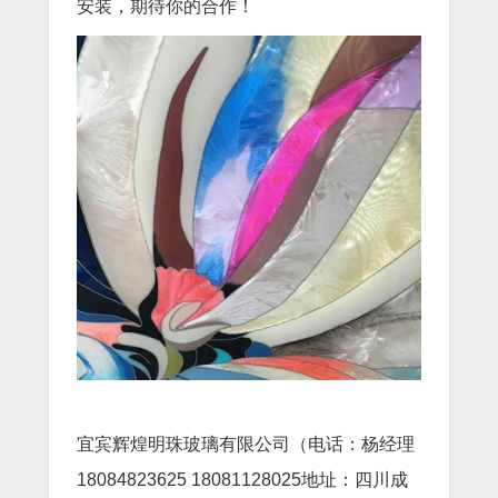
安装，期待你的合作！
宜宾辉煌明珠玻璃有限公司（电话：杨经理
18084823625 18081128025地址：四川成