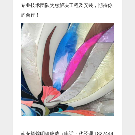
专业技术团队为您解决工程及安装，期待你
的合作！
南充辉煌明珠玻璃（电话：代经理 1822444