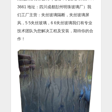
3661 地址：四川成都彭州明珠玻璃厂）我
们工厂主营：夹丝玻璃隔断，夹丝玻璃屏
风，5 5夹丝玻璃，6 6夹丝玻璃我们有专业
技术团队为您解决工程及安装，期待你的合
作！