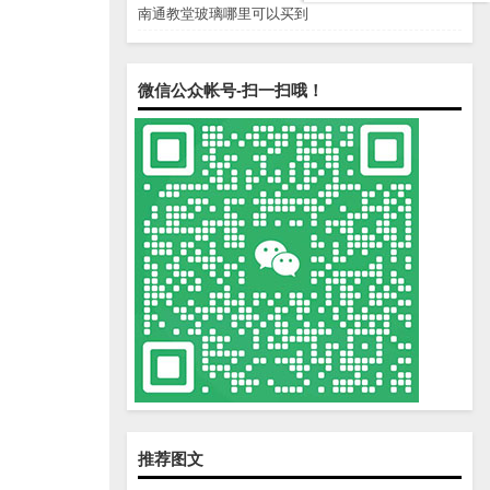
南通教堂玻璃哪里可以买到
微信公众帐号-扫一扫哦！
推荐图文