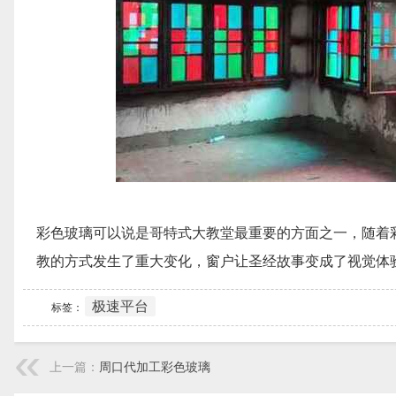
彩色玻璃可以说是哥特式大教堂最重要的方面之一，随着
教的方式发生了重大变化，窗户让圣经故事变成了视觉体
极速平台
标签：
上一篇：
周口代加工彩色玻璃