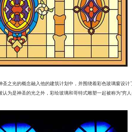
神圣之光的概念融入他的建筑计划中，并围绕着彩色玻璃窗设计
认为是神圣的光之外，彩绘玻璃和哥特式雕塑一起被称为“穷人