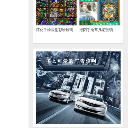
怀化手绘教堂彩绘玻璃
濮阳手绘蒂凡尼玻璃