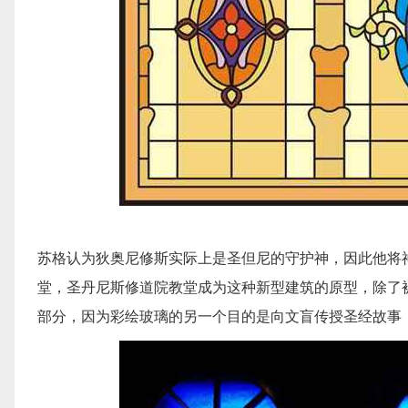
苏格认为狄奥尼修斯实际上是圣但尼的守护神，因此他将
堂，圣丹尼斯修道院教堂成为这种新型建筑的原型，除了被
部分，因为彩绘玻璃的另一个目的是向文盲传授圣经故事