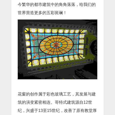
今繁华的都市建筑中的角角落落，给我们的
世界营造更多的五彩斑斓！
花窗的创作属于彩色玻璃工艺，其发展与建
筑的演变紧密相连。哥特式建筑源自12世
纪，兴盛于13至15世纪，改善了原有教堂厚