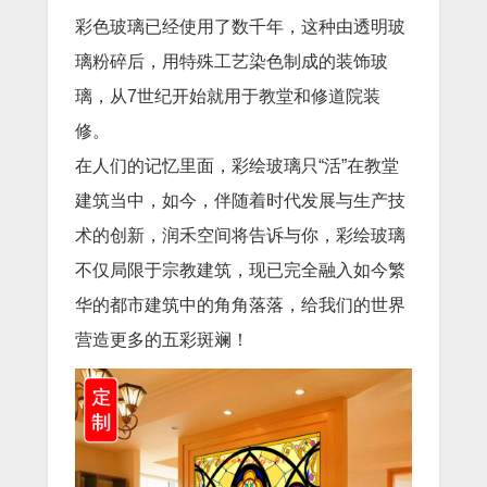
彩色玻璃已经使用了数千年，这种由透明玻
璃粉碎后，用特殊工艺染色制成的装饰玻
璃，从7世纪开始就用于教堂和修道院装
修。
在人们的记忆里面，彩绘玻璃只“活”在教堂
建筑当中，如今，伴随着时代发展与生产技
术的创新，润禾空间将告诉与你，彩绘玻璃
不仅局限于宗教建筑，现已完全融入如今繁
华的都市建筑中的角角落落，给我们的世界
营造更多的五彩斑斓！