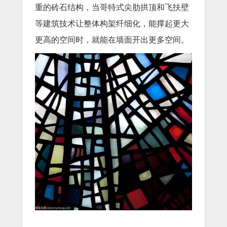
重的砖石结构，当哥特式尖肋拱顶和飞扶壁
等建筑技术让整体构架纤细化，能撑起更大
更高的空间时，就能在墙面开出更多空间。