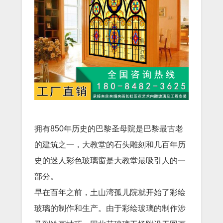
拥有850年历史的巴黎圣母院是巴黎最古老
的建筑之一，大教堂的石头雕刻和几百年历
史的迷人彩色玻璃窗是大教堂最吸引人的一
部分。
早在百年之前，土山湾孤儿院就开始了彩绘
玻璃的制作和生产。由于彩绘玻璃的制作涉