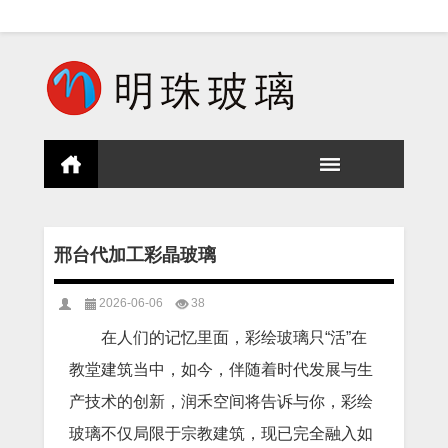
邢台代加工彩晶玻璃
2026-06-06
38
在人们的记忆里面，彩绘玻璃只“活”在
教堂建筑当中，如今，伴随着时代发展与生
产技术的创新，润禾空间将告诉与你，彩绘
玻璃不仅局限于宗教建筑，现已完全融入如